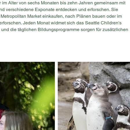
 im Alter von sechs Monaten bis zehn Jahren gemeinsam mit
 und verschiedene Exponate entdecken und erforschen. Sie
Metropolitan Market einkaufen, nach Plänen bauen oder im
forschen. Jeden Monat widmet sich das Seattle Children's
d die täglichen Bildungsprogramme sorgen für zusätzlichen