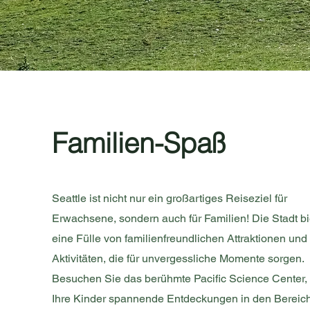
Familien-Spaß
Seattle ist nicht nur ein großartiges Reiseziel für
Erwachsene, sondern auch für Familien! Die Stadt bi
eine Fülle von familienfreundlichen Attraktionen und
Aktivitäten, die für unvergessliche Momente sorgen.
Besuchen Sie das berühmte Pacific Science Center,
Ihre Kinder spannende Entdeckungen in den Bereic