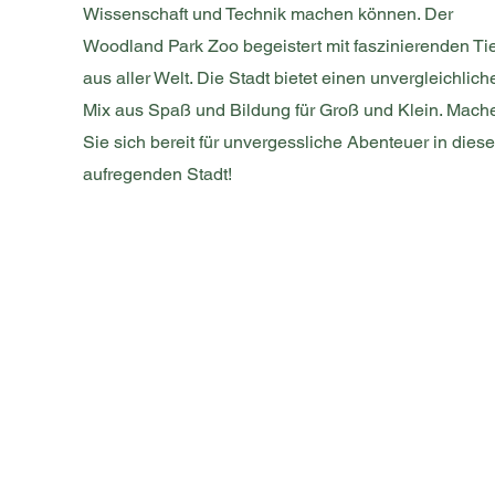
Wissenschaft und Technik machen können. Der
Woodland Park Zoo begeistert mit faszinierenden Ti
aus aller Welt. Die Stadt bietet einen unvergleichlich
Mix aus Spaß und Bildung für Groß und Klein. Mach
Sie sich bereit für unvergessliche Abenteuer in diese
aufregenden Stadt!