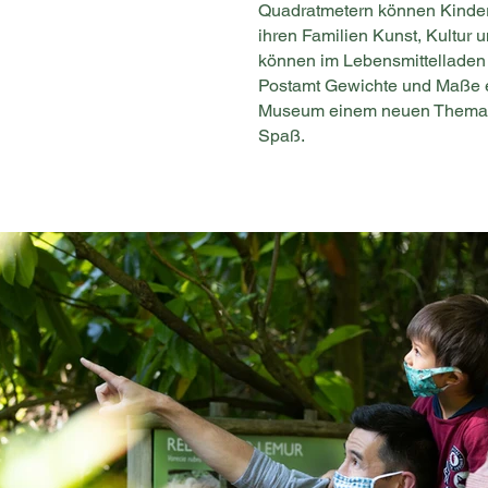
Quadratmetern können Kinder
ihren Familien Kunst, Kultur
können im Lebensmittelladen 
Postamt Gewichte und Maße er
Museum einem neuen Thema un
Spaß.